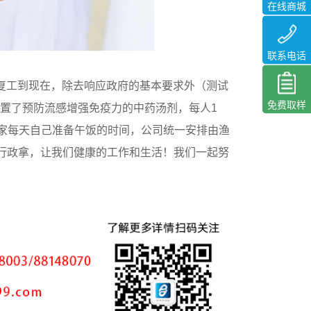
在线商城
联系电话
日复工到现在，除去响应政府的基本要求外（测试
免费取样
配置了预防流感增强免疫力的中药汤剂，每人1
大家每天自己准备午饭的时间，公司统一安排由渔
行政拿，让我们健康的工作和生活！我们一起努