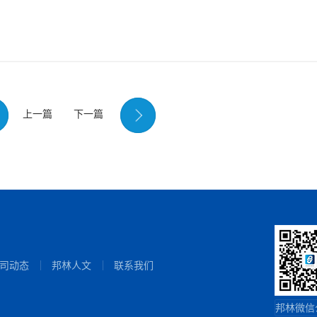
上一篇
下一篇
司动态
邦林人文
联系我们
邦林微信