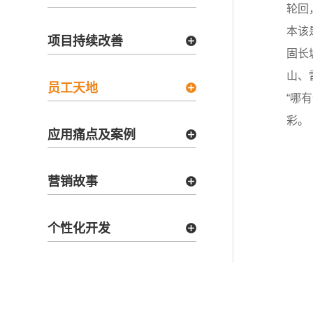
轮回
本该
项目持续改善
固长
山、
员工天地
“哪
彩。
应用痛点及案例
营销故事
个性化开发