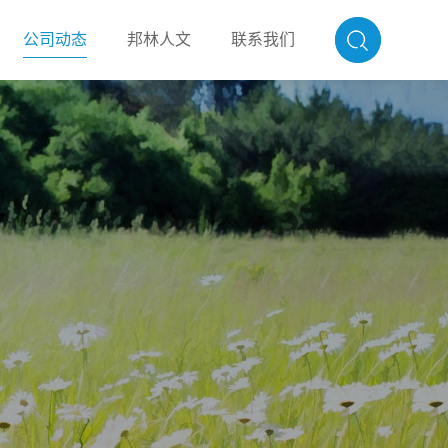
公司动态
邦林人文
联系我们