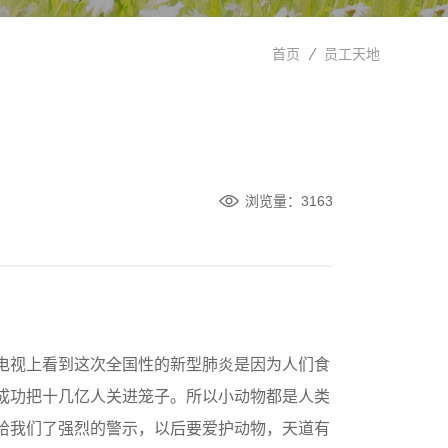
首页
员工天地
浏览量：3163
电视上看到这次全国性的新型肺炎是因为人们食
成功把十几亿人关进笼子。所以小动物都是人类
给我们了强烈的警示，以后要爱护动物，天道有