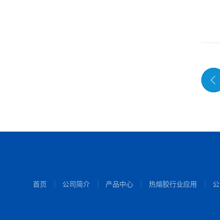
首页
公司简介
产品中心
热熔胶行业应用
公