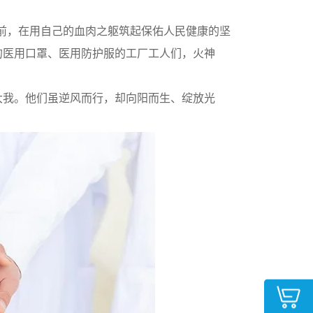
前，在用自己的血肉之躯筑起保佑人民健康的坚
的医用口罩、医用防护服的工厂工人们，火神
。
大我。他们虽逆风而行，却向阳而生、绽放光