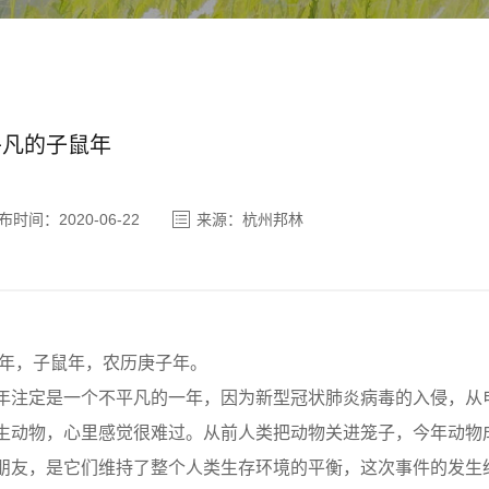
平凡的子鼠年
布时间：2020-06-22
来源：杭州邦林
20年，子鼠年，农历庚子年。
年注定是一个不平凡的一年，因为新型冠状肺炎病毒的入侵，从
生动物，心里感觉很难过。从前人类把动物关进笼子，今年动物
朋友，是它们维持了整个人类生存环境的平衡，这次事件的发生