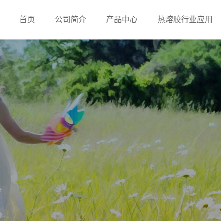
首页
公司简介
产品中心
热熔胶行业应用