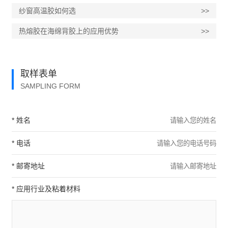
纱窗高温胶如何选
>>
热熔胶在海绵背胶上的应用优势
>>
取样表单
SAMPLING FORM
* 姓名
* 电话
* 邮寄地址
* 应用行业及粘着材料