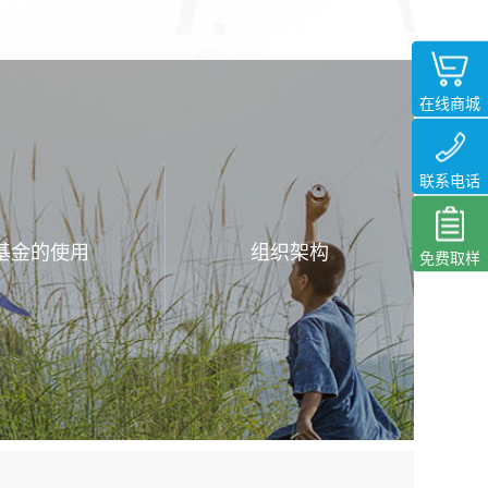
在线商城
联系电话
基金的使用
组织架构
免费取样