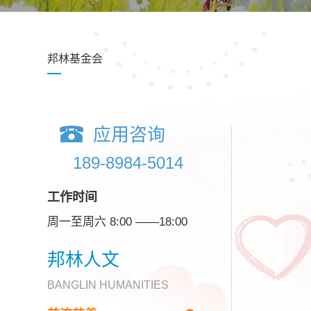
邦林基金会
应用咨询
189-8984-5014
工作时间
周一至周六 8:00 ——18:00
邦林人文
BANGLIN HUMANITIES