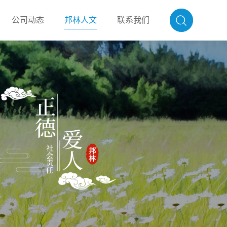
公司动态
邦林人文
联系我们