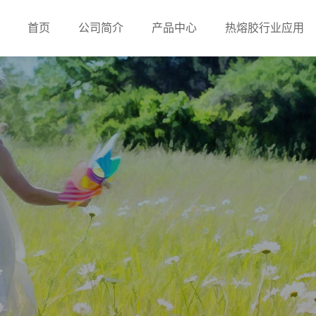
首页
公司简介
产品中心
热熔胶行业应用