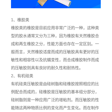
1、橡胶类
橡胶类的橡胶是目前应用非常广泛的一种，这种类
型的胶水通常又分为三种，因为橡胶有天然橡胶合
成和再生橡胶之分，性能方面也存在一定区别。一
般而言，天然橡胶适度而成的压敏胶具有更好的压
敏性和相容性以及抗蠕变性，而合成橡胶制作而成
的压敏胶‍则具有良好的耐久性和耐热性。
2、有机硅类
有机硅类压敏胶是由硅树脂和硅橡胶按照相应的比
例配合而成的，硅橡胶是压敏胶的基本组分部分，
硅树脂则是一种应用广泛的增粘剂。而压敏胶的性
能随这两种物质比例的变化而产生变化。而在制作