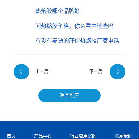
热熔胶哪个品牌好
问热熔胶价格，你会看中这些吗
有没有靠谱的环保热熔胶厂家电话
上一篇
下一篇
返回列表
首页
产品中心
行业应用案例
联系我们