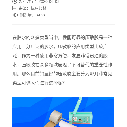
发布时间：2020-06-03
来源：杭州邦林
浏览量：3438
在胶水的众多类型当中，
性能可靠的压敏胶‍
是一种
应用十分广泛的胶水。压敏胶的应用类型比较广
泛，作为一种使用非常方便，发展非常迅速的胶
水，压敏胶在众多领域展现了不可替代的重要性作
用。那么目前销量好的压敏胶主要分为哪几种常见
类型可供人们进行选择呢？