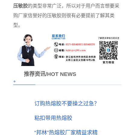
压敏胶
的类型非常广泛，所以对于用户而言想要采
购厂家信誉好的压敏胶‍则很有必要提前了解其类
型。
推荐资讯/HOT NEWS
订购热熔胶不要操之过急？
粘扣带用热熔胶
“邦林”热熔胶厂家精益求精