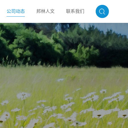
公司动态
邦林人文
联系我们