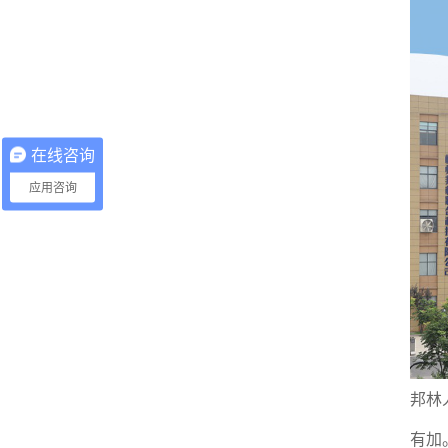
在线咨询
应用咨询
邦林
有加