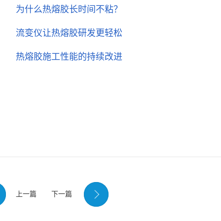
为什么热熔胶长时间不粘？
流变仪让热熔胶研发更轻松
热熔胶施工性能的持续改进
上一篇
下一篇