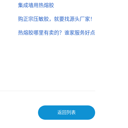
集成墙用热熔胶
购正宗压敏胶，就要找源头厂家！
热熔胶哪里有卖的？谁家服务好点
返回列表