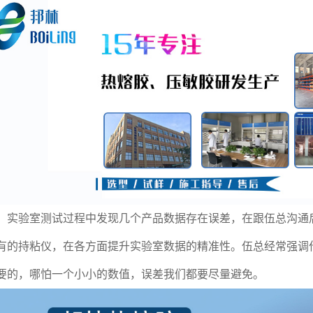
，实验室测试过程中发现几个产品数据存在误差，在跟伍总沟通
有的持粘仪，在各方面提升实验室数据的精准性。伍总经常强调作
要的，哪怕一个小小的数值，误差我们都要尽量避免。