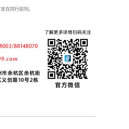
”走在同行前列。