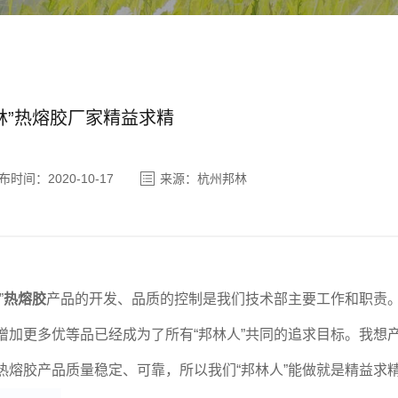
林”热熔胶厂家精益求精
布时间：2020-10-17
来源：杭州邦林
”
热熔胶
产品的开发、品质的控制是我们技术部主要工作和职责。
增加更多优等品已经成为了所有“邦林人”共同的追求目标。我想
热熔胶产品质量稳定、可靠，所以我们“邦林人”能做就是精益求