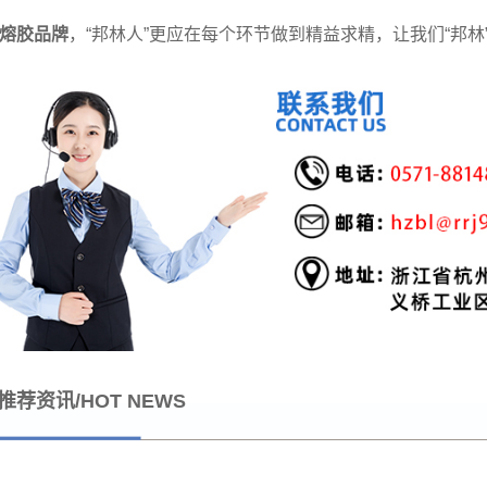
熔胶品牌
，“邦林人”更应在每个环节做到精益求精，让我们“邦林
推荐资讯/HOT NEWS