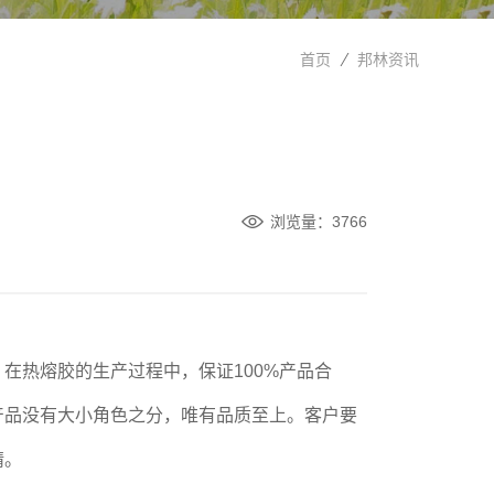
首页
邦林资讯
浏览量：3766
在热熔胶的生产过程中，保证100%产品合
产品没有大小角色之分，唯有品质至上。客户要
精。