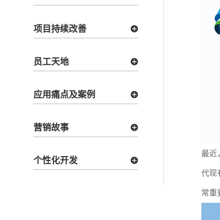
项目持续改善
员工天地
应用痛点及案例
营销故事
最近
个性化开发
代现
常重