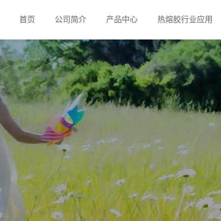
首页
公司简介
产品中心
热熔胶行业应用