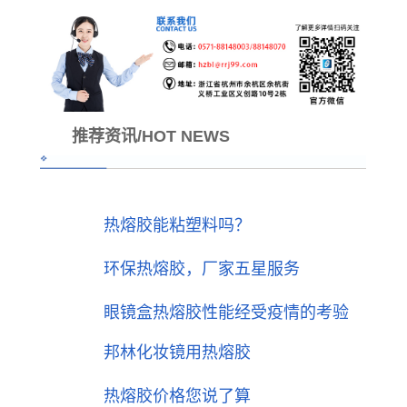
推荐资讯/HOT NEWS
热熔胶能粘塑料吗？
环保热熔胶，厂家五星服务
眼镜盒热熔胶性能经受疫情的考验
邦林化妆镜用热熔胶
热熔胶价格您说了算