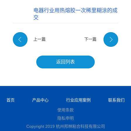
电器行业用热熔胶一次稀里糊涂的成
交
上一篇
下一篇
返回列表
首页
产品中心
行业应用案例
联系我们
使用条款
隐私申明
Copyright 2019 杭州邦林粘合科技有限公司