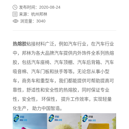
发布时间：2020-08-24
来源：杭州邦林
浏览量：3040
热熔胶
粘接材料广泛，例如汽车行业，在汽车行业
中，邦林为各大品牌汽车提供内外饰件全系列热熔
胶，包括汽车座椅、汽车顶棚、汽车后背箱、汽车
吸音棉、汽车门板和扶手等等。无论您从事小型
车，商务车和重型车，我们都能提供可帮助提高可
靠性，舒适性和安全性的热熔胶，同时保证专业
性，安全性， 环保性， 提升工作效率，实现轻量
化生产， 助力中国智造。