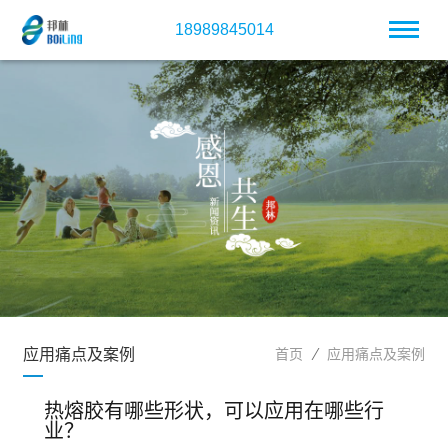
18989845014
应用痛点及案例
首页
应用痛点及案例
热熔胶有哪些形状，可以应用在哪些行
业？