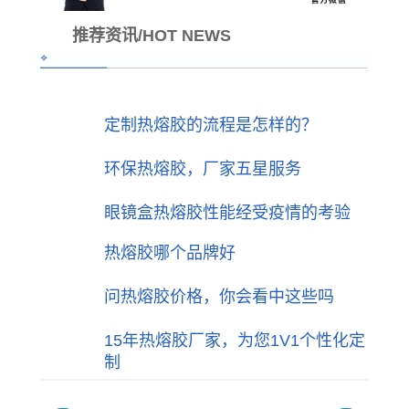
推荐资讯/HOT NEWS
定制热熔胶的流程是怎样的？
环保热熔胶，厂家五星服务
眼镜盒热熔胶性能经受疫情的考验
热熔胶哪个品牌好
问热熔胶价格，你会看中这些吗
15年热熔胶厂家，为您1V1个性化定
制