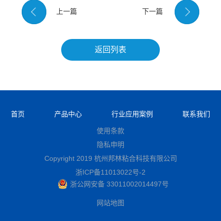
上一篇
下一篇
返回列表
首页
产品中心
行业应用案例
联系我们
使用条款
隐私申明
Copyright 2019 杭州邦林粘合科技有限公司
浙ICP备11013022号-2
浙公网安备 33011002014497号
网站地图