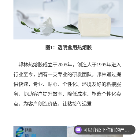
图1：透明盒用热熔胶
邦林热熔胶成立于
2005年，创造人于1995年进入
行业至今，拥有一支专业的研发团队，邦林
通过提
供快速，专业、贴心、个性化、环境友好的粘接服
务，协助客户提升效率、降低成本、塑造个性化卖
点，为客户创造价值，让粘接传递爱！
可以介绍下你们的产品么？