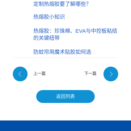
定制热熔胶要了解哪些？
热熔胶小知识
热熔胶：珍珠棉、EVA与中控板粘结
的关键纽带
防蚊帘用魔术贴胶如何选
上一篇
下一篇
返回列表