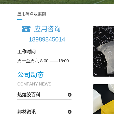
应用痛点及案例
应用咨询
18989845014
工作时间
周一至周六 8:00 ——18:00
公司动态
COMPANY NEWS
热熔胶百科
邦林资讯