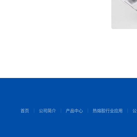
首页
公司简介
产品中心
热熔胶行业应用
公