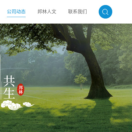
公司动态
邦林人文
联系我们