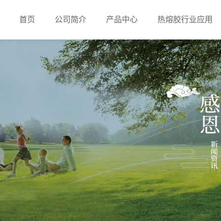
首页
公司简介
产品中心
热熔胶行业应用