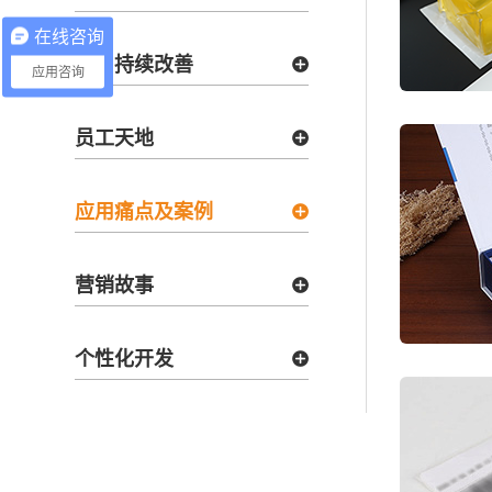
在线咨询
项目持续改善
应用咨询
员工天地
应用痛点及案例
营销故事
个性化开发