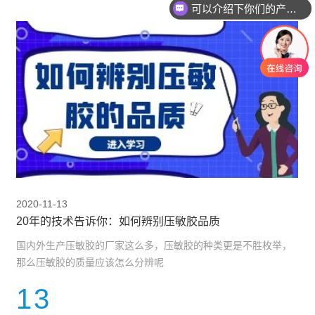
可以介绍下你们的产品么？
2020-11-13
20年的技术告诉你：如何辨别压敏胶品质
国内外生产压敏胶的厂家这么多，压敏胶的种类更是不胜枚举，
那么压敏胶的质量应该怎么分辨呢
13