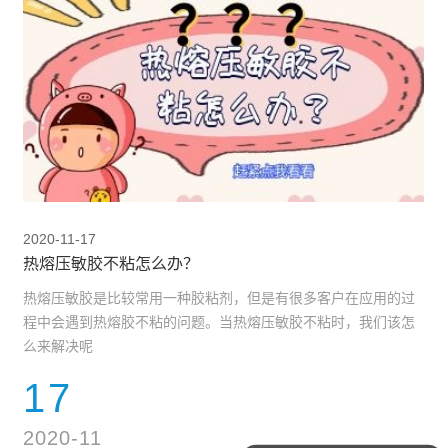
2020-11-17
热熔压敏胶不粘怎么办？
热熔压敏胶是比较常用一种胶粘剂，但是有很多客户在应用的过
程中会遇到热熔胶不粘的问题。当热熔压敏胶不粘时，我们该怎
么来解决呢
17
2020-11