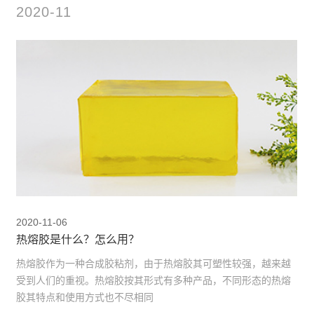
2020-11
2020-11-06
热熔胶是什么？怎么用？
热熔胶作为一种合成胶粘剂，由于热熔胶其可塑性较强，越来越
受到人们的重视。热熔胶按其形式有多种产品，不同形态的热熔
胶其特点和使用方式也不尽相同