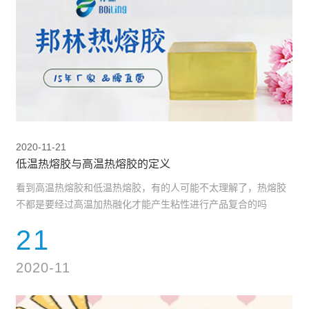
2020-11-21
低温热熔胶与高温热熔胶的定义
看到高温热熔胶和低温热熔胶，有的人可能不太理解了，热熔胶
不都是要经过高温加热融化才能产生粘性进行产品复合的吗
21
2020-11