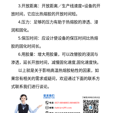
3.开放距离：开放距离／生产线速度=设备的开
放时间，它应比热熔胶的开放时间短。
4.压力：足够的压力有助于热熔胶的渗透、浸
润和固化。
5.保压时间：应设计使设备的保压时间比热熔
胶的固化时间长。
6.用胶量：增大用胶量，可以改替胶的浸润与
渗透，延长开放时间，减慢固化速度,固化速度快。
以上就是关于影响高温热熔胶粘性的因素，如
果您有相关的需求或疑问，欢迎通过下面的联系方
式联系我们进行谈论。