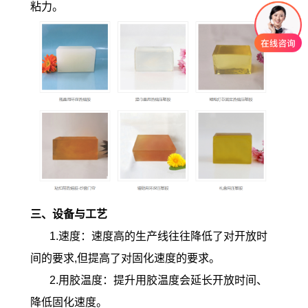
粘力。
三、设备与工艺
1.速度：速度高的生产线往往降低了对开放时
间的要求,但提高了对固化速度的要求。
2.用胶温度：提升用胶温度会延长开放时间、
降低固化速度。