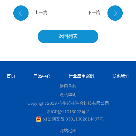
上一篇
下一篇
返回列表
首页
产品中心
行业应用案例
联系我们
使用条款
隐私申明
Copyright 2019 杭州邦林粘合科技有限公司
浙ICP备11013022号-2
浙公网安备 33011002014497号
网站地图