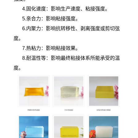
4.固化速度：影响生产速度、粘接强度。
5.亲合力：影响粘接强度。
6.内聚力：影响抗转移性、剥离强度或剪切弦
度。
7.热粘力：影响粘接效果。
8.耐温性等：影响最终粘接体系所能承受的温
度。