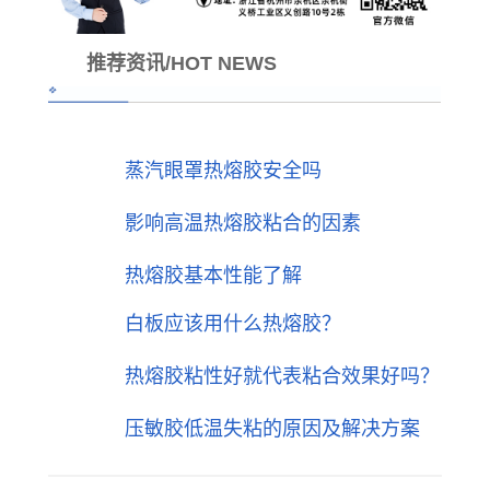
推荐资讯/HOT NEWS
蒸汽眼罩热熔胶安全吗
影响高温热熔胶粘合的因素
热熔胶基本性能了解
白板应该用什么热熔胶？
热熔胶粘性好就代表粘合效果好吗？
压敏胶低温失粘的原因及解决方案