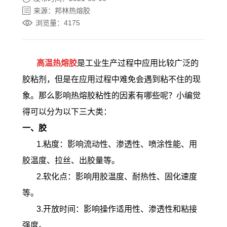
来源：邦林热熔胶
浏览量：4175
高温热熔胶
是工业生产过程中应用比较广泛的
胶粘剂，但是在应用过程中难免会遇到粘不住的现
象。那么影响热熔胶粘性的因素有哪些呢？小编觉
得可以分为以下三大类：
一、胶
1.粘度：影响流动性、渗透性、喷涂性能、用
胶温度、拉丝、出胶量等。
2.软化点：影响用胶温度、耐热性、固化速度
等。
3.开放时间：影响操作适用性、渗透性和粘接
强度。