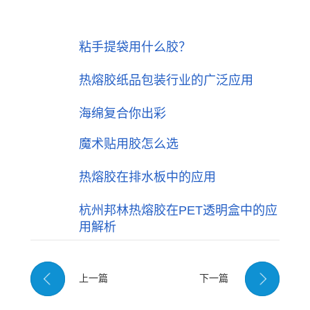
粘手提袋用什么胶？
热熔胶纸品包装行业的广泛应用
海绵复合你出彩
魔术贴用胶怎么选
热熔胶在排水板中的应用
杭州邦林热熔胶在PET透明盒中的应
用解析
上一篇
下一篇