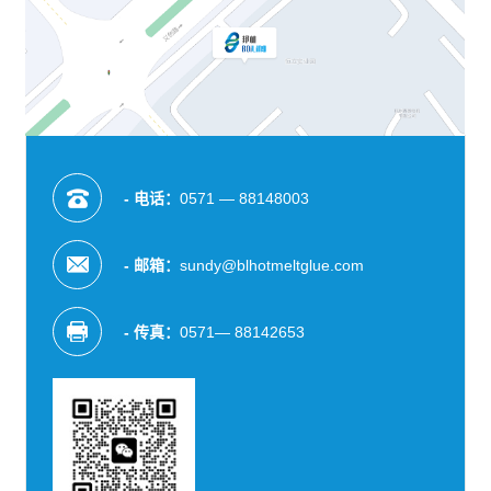
- 电话：
0571 — 88148003
- 邮箱：
sundy@blhotmeltglue.com
- 传真：
0571— 88142653