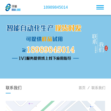
18989845014
联系我们
首页
联系我们