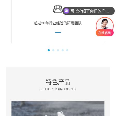
可以介绍下你们的产品么？
超过20年行业经验的研发团队
特色产品
FEATURED PRODUCTS