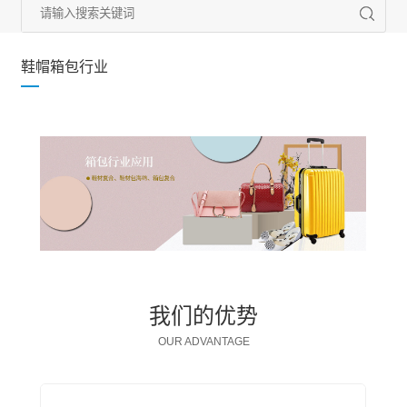
鞋帽箱包行业
我们的优势
OUR ADVANTAGE