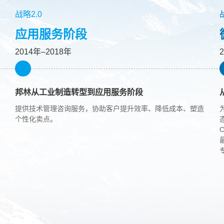
战略2.0
应用服务阶段
2014年–2018年
邦林从工业制造转型到应用服务阶段
提供技术管理咨询服务，协助客户提升效率、降低成本、塑造
个性化卖点。