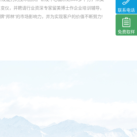
流变仪，并聘请行业资深专家留美博士作企业培训辅导，
联系电话
牌“邦林”的市场影响力，并为实现客户的价值不断努力!
免费取样