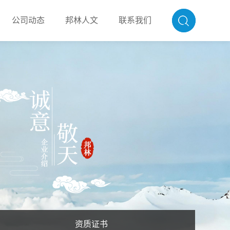
公司动态
邦林人文
联系我们
资质证书