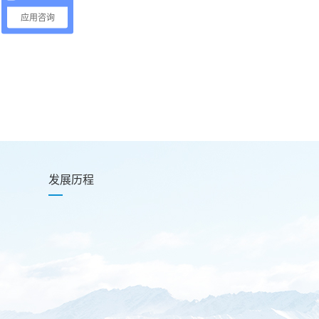
应用咨询
发展历程