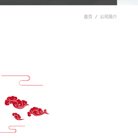
首页
公司简介