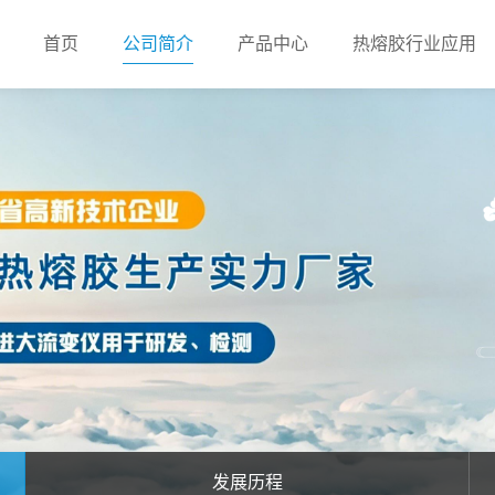
首页
公司简介
产品中心
热熔胶行业应用
发展历程