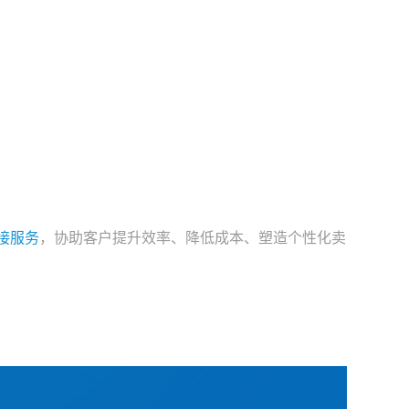
接服务
，协助客户提升效率、降低成本、塑造个性化卖