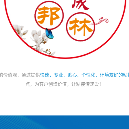
的价值观，通过提供
快速，专业、贴心、个性化、环境友好的粘
点，为客户创造价值，让粘接传递爱！