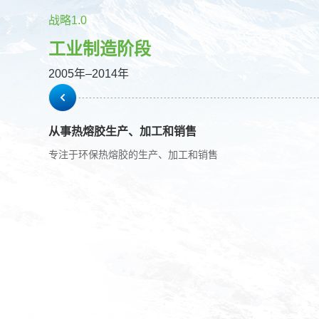
战略1.0
工业制造阶段
2005年–2014年
从事热熔胶生产、加工和销售
专注于环保热熔胶的生产、加工和销售