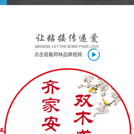
点击观看邦林品牌视频