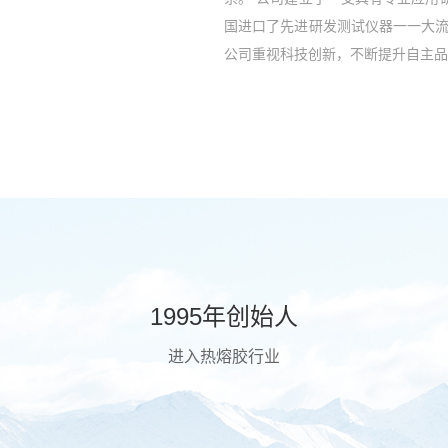
国进口了先进研发测试仪器一一大
公司重视科技创新，不断提升自主品
1995年创始人
进入热熔胶行业